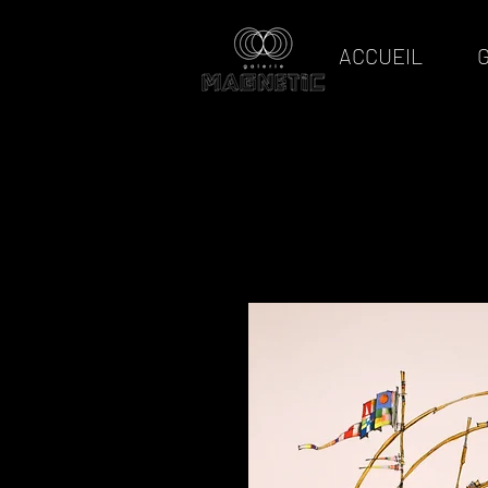
ACCUEIL