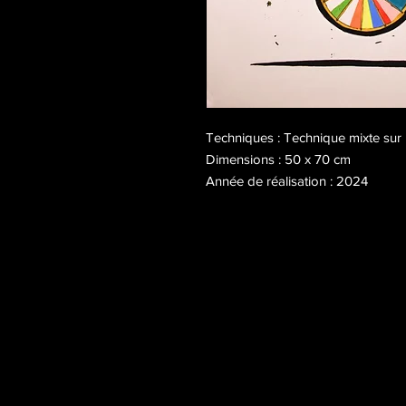
Techniques : Technique mixte sur 
Dimensions : 50 x 70 cm
Année de réalisation : 2024