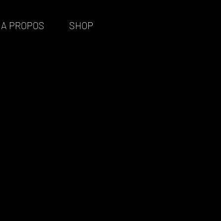
A PROPOS
SHOP