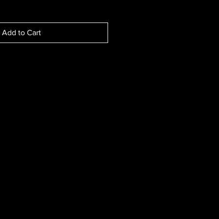
Add to Cart