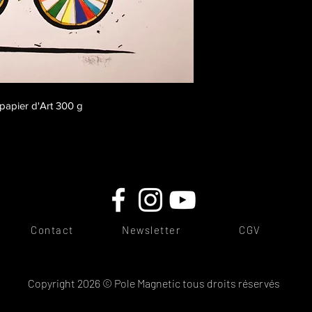
papier d'Art 300 g
Contact
Newsletter
CGV
Copyright 2026 © Pole Magnetic tous droits réservés