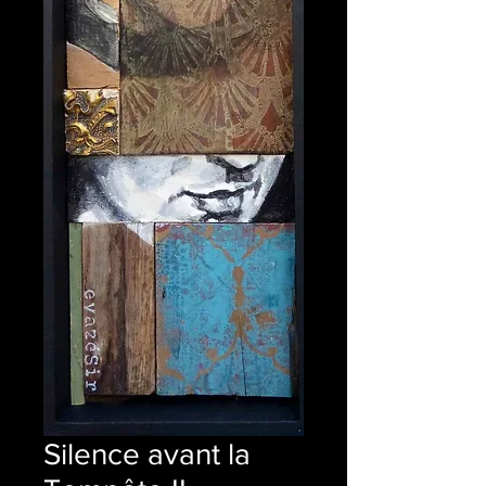
Silence avant la