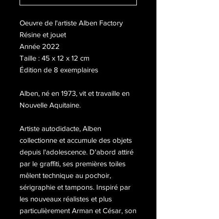
Oeuvre de l'artiste Alben Factory
Résine et jouet
Année 2022
Taille : 45 x 12 x 12 cm
Édition de 8 exemplaires
Alben, né en 1973, vit et travaille en
Nouvelle Aquitaine.
Artiste autodidacte, Alben
collectionne et accumule des objets
depuis l'adolescence. D'abord attiré
par le graffiti, ses premières toiles
mêlent technique au pochoir,
sérigraphie et tampons. Inspiré par
les nouveaux réalistes et plus
particulièrement Arman et César, son