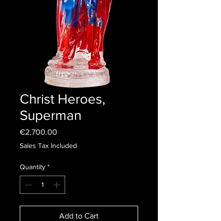
Christ Heroes,
Superman
Price
€2,700.00
Sales Tax Included
Quantity
*
Add to Cart