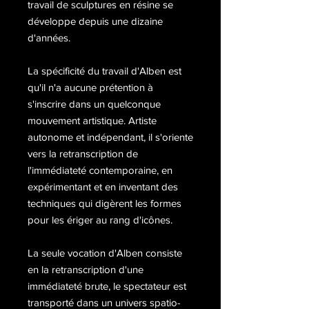
travail de sculptures en résine se
développe depuis une dizaine
d'années.
La spécificité du travail d'Alben est
qu'il n'a aucune prétention à
s'inscrire dans un quelconque
mouvement artistique. Artiste
autonome et indépendant, il s'oriente
vers la retranscription de
l'immédiateté contemporaine, en
expérimentant et en inventant des
techniques qui digèrent les formes
pour les ériger au rang d'icônes.
La seule vocation d'Alben consiste
en la retranscription d'une
immédiateté brute, le spectateur est
transporté dans un univers spatio-