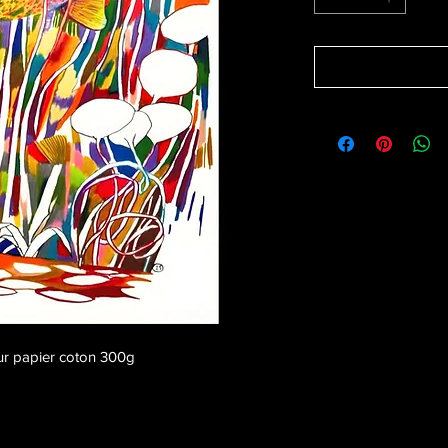
ur papier coton 300g