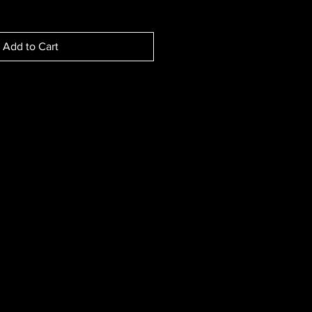
Add to Cart