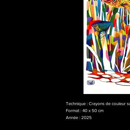
Technique : Crayons de couleur s
Format : 40 x 50 cm
Année : 2025