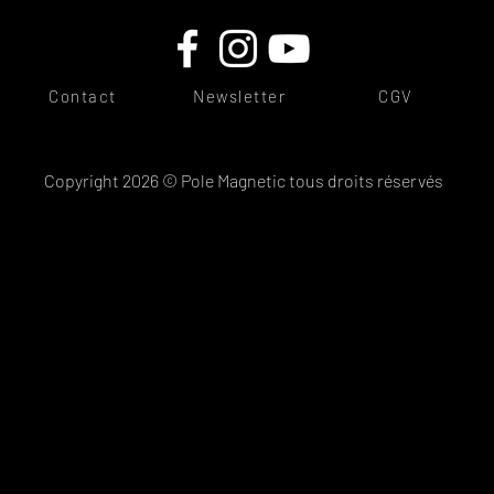
Contact
Newsletter
CGV
Copyright 2026 © Pole Magnetic tous droits réservés