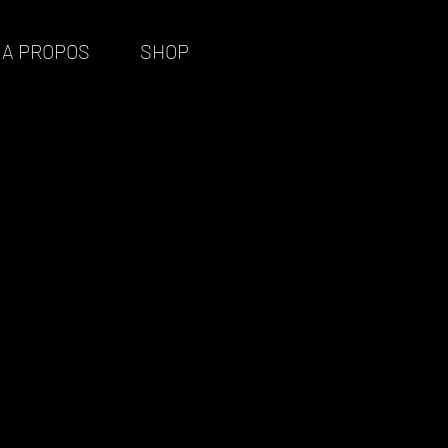
A PROPOS
SHOP