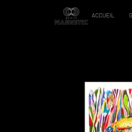
ACCUEIL